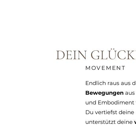
DEIN GLÜCK
MOVEMENT
Endlich raus aus
Bewegungen
aus 
und Embodiment v
Du vertiefst deine
unterstützt deine