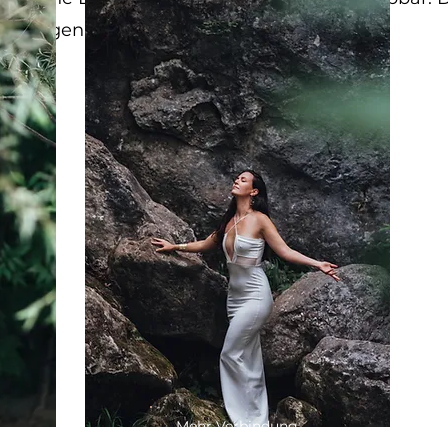
 anfangen zu empfangen.
Mehr Verbindung