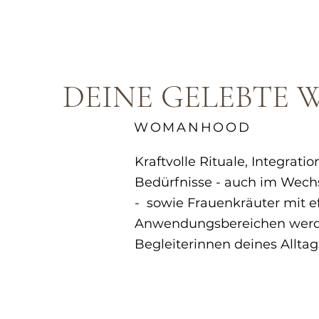
DEINE GELEBTE 
WOMANHOOD
Kraftvolle Rituale, Integrati
Bedürfnisse - auch im Wech
- sowie Frauenkräuter mit e
Anwendungsbereichen werd
Begleiterinnen deines Alltag