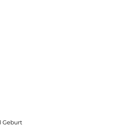
d Geburt