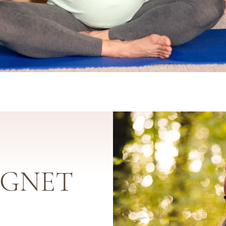
IGNET