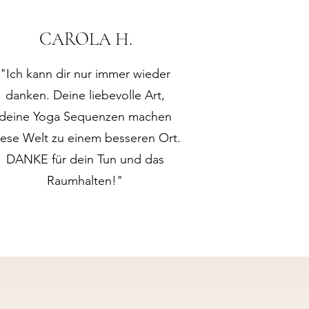
CAROLA H.
"Ich kann dir nur immer wieder
danken. Deine liebevolle Art,
deine Yoga Sequenzen machen
iese Welt zu einem besseren Ort.
DANKE für dein Tun und das
Raumhalten!"