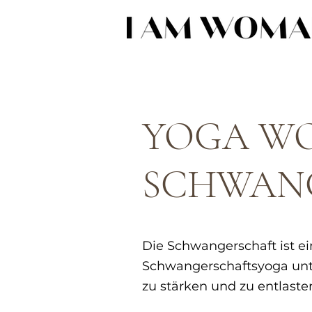
YOGA W
SCHWAN
Die Schwangerschaft ist ei
Schwangerschaftsyoga unt
zu stärken und zu entlaste