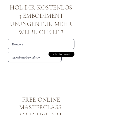
HOL DIR KOSTENLOS
3 EMBODIMENT
ÜBUNGEN FÜR MEHR
WEIBLICHKEIT!
Ich bin bereit
FREE ONLINE
MASTERCLASS