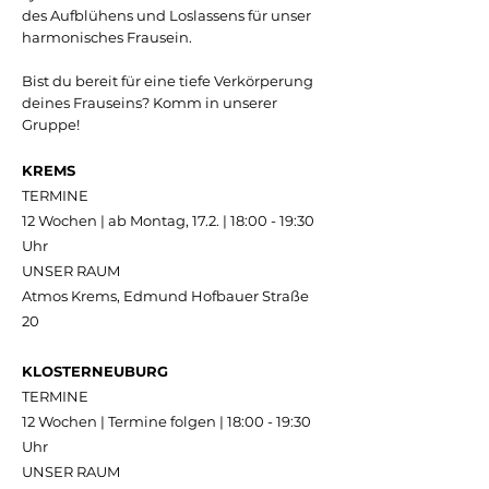
des Aufblühens und Loslassens für unser
harmonisches Frausein.
Bist du bereit für eine tiefe Verkörperung
deines Frauseins? Komm in unserer
Gruppe!
KREMS
TERMINE
12 Wochen | ab Montag, 17.2.
| 18:00 - 19:30
Uhr
UNSER RAUM
Atmos Krems, Edmund Hofbauer Straße
20
KLOSTERNEUBURG
TERMINE
12 Wochen | Termine folgen
| 18:00 - 19:30
Uhr
UNSER RAUM