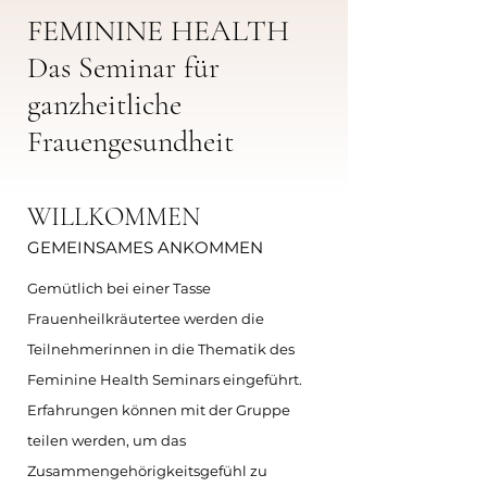
FEMININE HEALTH
Das Seminar für
ganzheitliche
Frauengesundheit
WILLKOMMEN
GEMEINSAMES ANKOMMEN
Gemütlich bei einer Tasse
Frauenheilkräutertee werden die
Teilnehmerinnen in die Thematik des
Feminine Health Seminars eingeführt.
Erfahrungen können mit der Gruppe
teilen werden, um das
Zusammengehörigkeitsgefühl zu