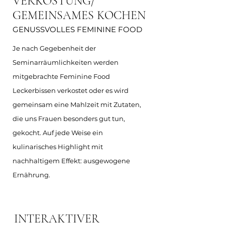
VERKOSTUNG/
GEMEINSAMES KOCHEN
GENUSSVOLLES FEMININE FOOD
Je nach Gegebenheit der
Seminarräumlichkeiten werden
mitgebrachte Feminine Food
Leckerbissen verkostet oder es wird
gemeinsam eine Mahlzeit mit Zutaten,
die uns Frauen besonders gut tun,
gekocht. Auf jede Weise ein
kulinarisches Highlight mit
nachhaltigem Effekt: ausgewogene
Ernährung.
INTERAKTIVER