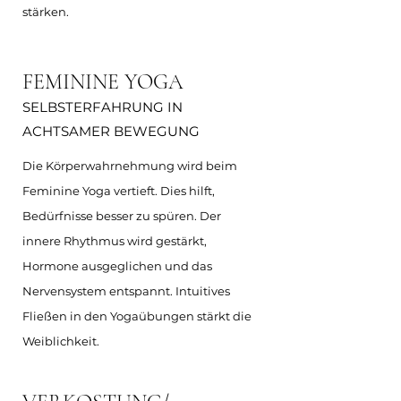
stärken.
FEMININE YOGA
SELBSTERFAHRUNG IN
ACHTSAMER BEWEGUNG
Die Körperwahrnehmung wird beim
Feminine Yoga vertieft. Dies hilft,
Bedürfnisse besser zu spüren. Der
innere Rhythmus wird gestärkt,
Hormone ausgeglichen und das
Nervensystem entspannt. Intuitives
Fließen in den Yogaübungen stärkt die
Weiblichkeit.