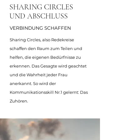
SHARING CIRCLES
UND ABSCHLUSS
VERBINDUNG SCHAFFEN
Sharing Circles, also Redekreise
schaffen den Raum zum Teilen und
helfen, die eigenen Bedürfnisse zu
erkennen. Das Gesagte wird geachtet
und die Wahrheit jeder Frau
anerkannt. So wird der
Kommunikationsskill Nr.1 gelernt: Das
Zuhören.