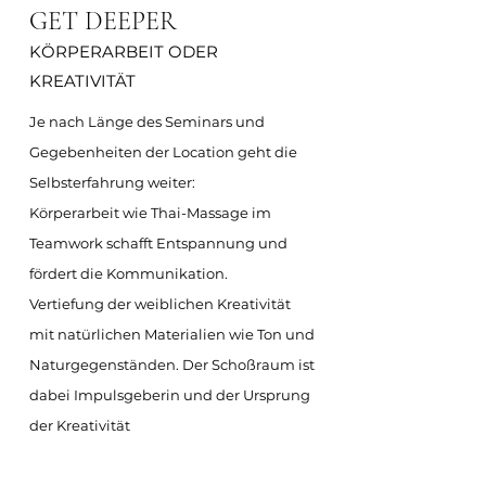
GET DEEPER
KÖRPERARBEIT ODER
KREATIVITÄT
Je nach Länge des Seminars und
Gegebenheiten der Location geht die
Selbsterfahrung weiter:
Körperarbeit wie Thai-Massage im
Teamwork schafft Entspannung und
fördert die Kommunikation.
Vertiefung der weiblichen Kreativität
mit natürlichen Materialien wie Ton und
Naturgegenständen. Der Schoßraum ist
dabei Impulsgeberin und der Ursprung
der Kreativität