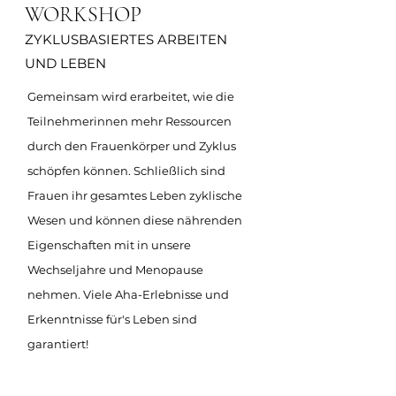
WORKSHOP
ZYKLUSBASIERTES ARBEITEN
UND LEBEN
Gemeinsam wird erarbeitet, wie die
Teilnehmerinnen mehr Ressourcen
durch den Frauenkörper und Zyklus
schöpfen können. Schließlich sind
Frauen ihr gesamtes Leben zyklische
Wesen und können diese nährenden
Eigenschaften mit in unsere
Wechseljahre und Menopause
nehmen. Viele Aha-Erlebnisse und
Erkenntnisse für's Leben sind
garantiert!