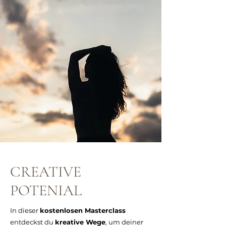
CREATIVE
POTENIAL
In dieser
kostenlosen Masterclass
entdeckst du
kreative Wege
, um deiner